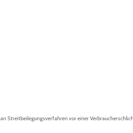
t, an Streitbeilegungsverfahren vor einer Verbraucherschli