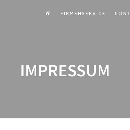
HOME
FIRMENSERVICE
KON
IMPRESSUM