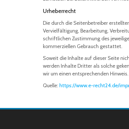
Urheberrecht
Die durch die Seitenbetreiber erstell
Vervielfältigung, Bearbeitung, Verbre
schriftlichen Zustimmung des jeweilige
kommerziellen Gebrauch gestattet.
Soweit die Inhalte auf dieser Seite ni
werden Inhalte Dritter als solche gek
wir um einen entsprechenden Hinweis.
Quelle:
https://www.e-recht24.de/imp