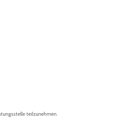
chtungsstelle teilzunehmen.