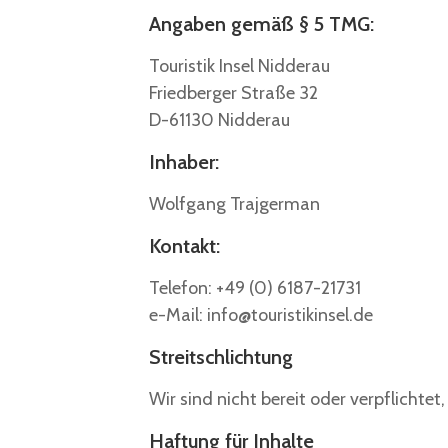
Angaben gemäß § 5 TMG:
Touristik Insel Nidderau
Friedberger Straße 32
D-61130 Nidderau
Inhaber:
Wolfgang Trajgerman
Kontakt:
Telefon: +49 (0) 6187-21731
e-Mail: info@touristikinsel.de
Streitschlichtung
Wir sind nicht bereit oder verpflichte
Haftung für Inhalte