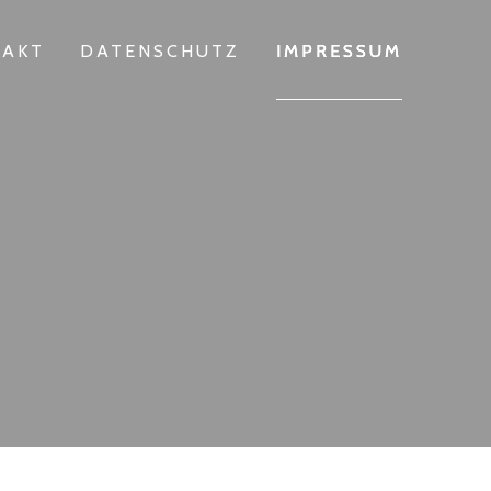
TAKT
DATENSCHUTZ
IMPRESSUM