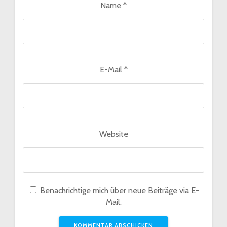
Name
*
E-Mail
*
Website
Benachrichtige mich über neue Beiträge via E-
Mail.