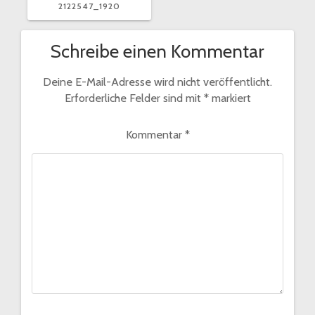
2122547_1920
Schreibe einen Kommentar
Deine E-Mail-Adresse wird nicht veröffentlicht.
Erforderliche Felder sind mit
*
markiert
Kommentar
*