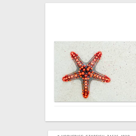
Beitrags-
Navigation