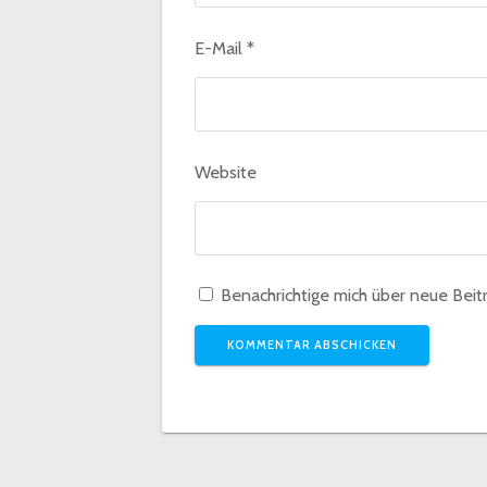
E-Mail
*
Website
Benachrichtige mich über neue Beitr