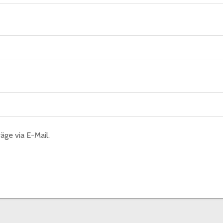
äge via E-Mail.